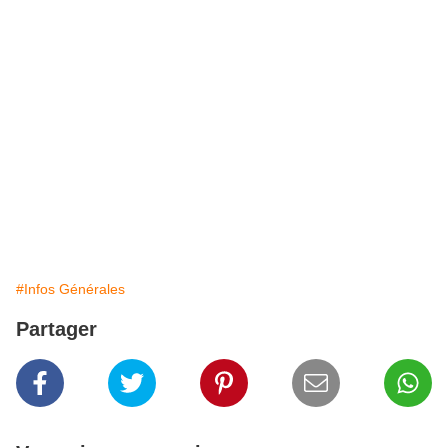
#Infos Générales
Partager