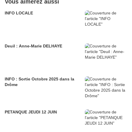
Vous aimerez aussi
INFO LOCALE
Deuil : Anne-Marie DELHAYE
INFO : Sortie Octobre 2025 dans la
Drôme
PETANQUE JEUDI 12 JUIN