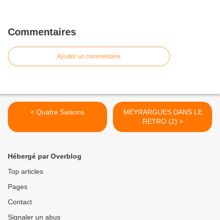
Commentaires
Ajouter un commentaire
< Quatre Saisons
MEYRARGUES DANS LE
RETRO (2) >
Hébergé par Overblog
Top articles
Pages
Contact
Signaler un abus