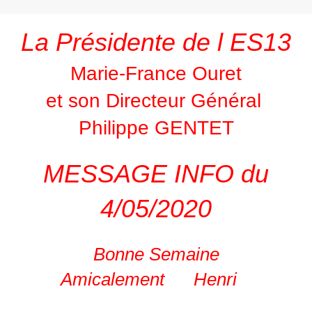
La Présidente de l ES13
Marie-France Ouret
et son Directeur Général
Philippe GENTET
MESSAGE INFO du
4/05/2020
Bonne Semaine
Amicalement Henri