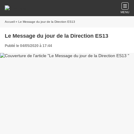
MENU
Accueil
» Le Message du jour de la Direction ES13
Le Message du jour de la Direction ES13
Publié le 04/05/2020 à 17:44