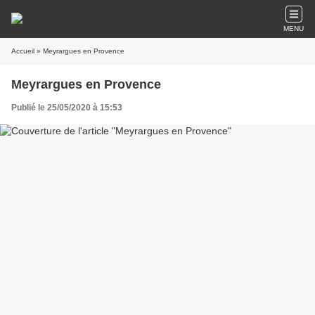
MENU
Accueil
» Meyrargues en Provence
Meyrargues en Provence
Publié le 25/05/2020 à 15:53