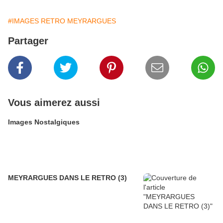
#IMAGES RETRO MEYRARGUES
Partager
Vous aimerez aussi
Images Nostalgiques
MEYRARGUES DANS LE RETRO (3)