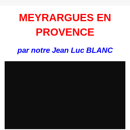
MEYRARGUES EN
PROVENCE
par notre Jean Luc BLANC