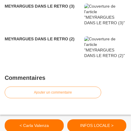
MEYRARGUES DANS LE RETRO (3)
MEYRARGUES DANS LE RETRO (2)
Commentaires
Ajouter un commentaire
< Carla Valenza
INFOS LOCALE >