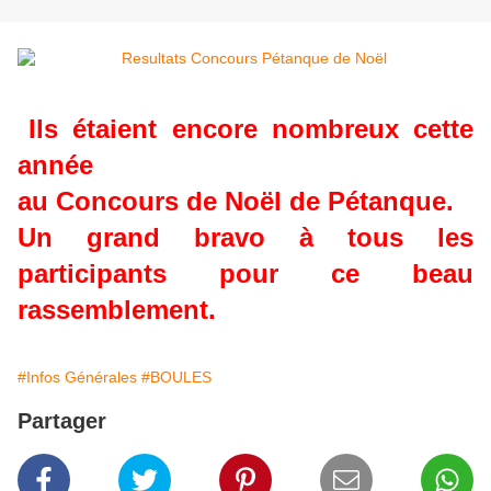
Ils étaient encore nombreux cette
année
au Concours de Noël de Pétanque.
Un grand bravo à tous les
participants pour ce beau
rassemblement.
#Infos Générales
#BOULES
Partager