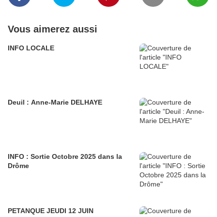
Vous aimerez aussi
INFO LOCALE
Deuil : Anne-Marie DELHAYE
INFO : Sortie Octobre 2025 dans la
Drôme
PETANQUE JEUDI 12 JUIN