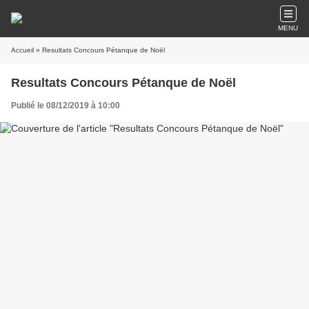
MENU
Accueil
» Resultats Concours Pétanque de Noël
Resultats Concours Pétanque de Noël
Publié le 08/12/2019 à 10:00