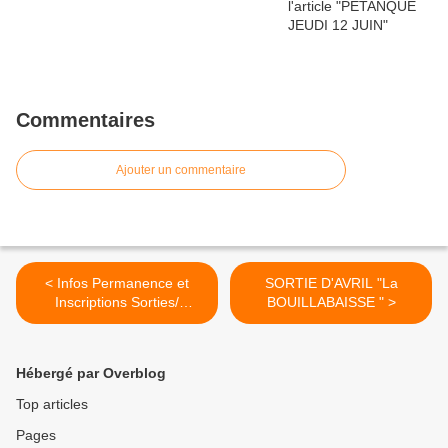
Commentaires
Ajouter un commentaire
< Infos Permanence et
SORTIE D'AVRIL "La
Inscriptions Sorties/
BOUILLABAISSE " >
Activités
Hébergé par Overblog
Top articles
Pages