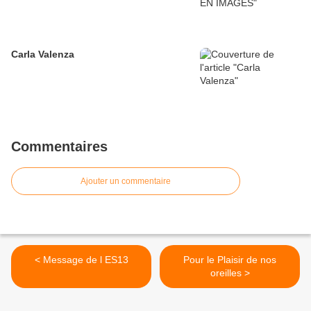
Carla Valenza
Commentaires
Ajouter un commentaire
< Message de l ES13
Pour le Plaisir de nos
oreilles >