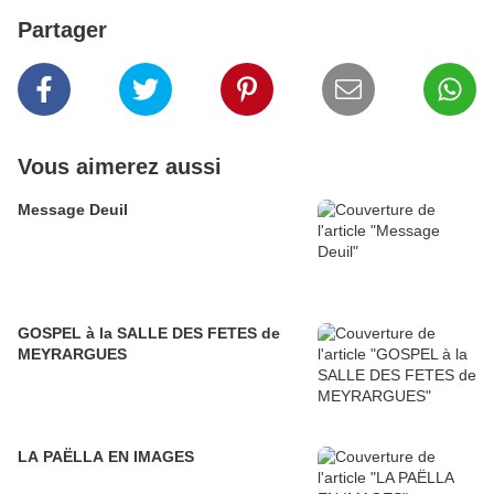
Partager
Vous aimerez aussi
Message Deuil
GOSPEL à la SALLE DES FETES de
MEYRARGUES
LA PAËLLA EN IMAGES