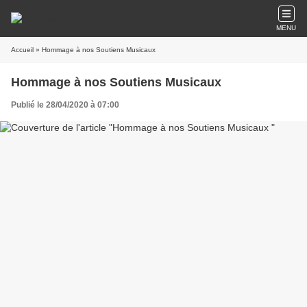
MENU
Accueil
» Hommage à nos Soutiens Musicaux
Hommage à nos Soutiens Musicaux
Publié le 28/04/2020 à 07:00