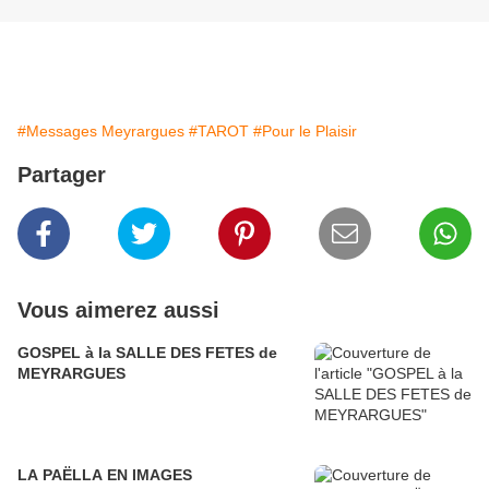
#Messages Meyrargues
#TAROT
#Pour le Plaisir
Partager
Vous aimerez aussi
GOSPEL à la SALLE DES FETES de
MEYRARGUES
LA PAËLLA EN IMAGES