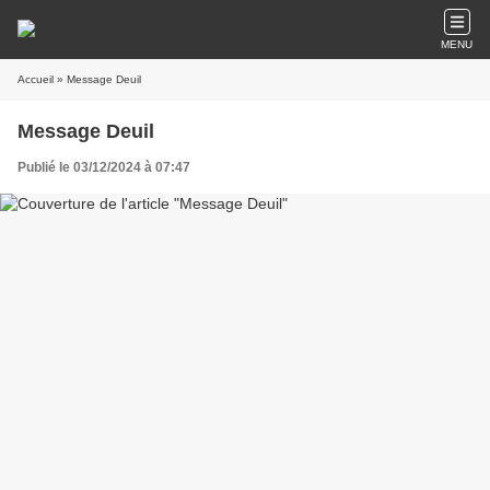
MENU
Accueil
» Message Deuil
Message Deuil
Publié le 03/12/2024 à 07:47