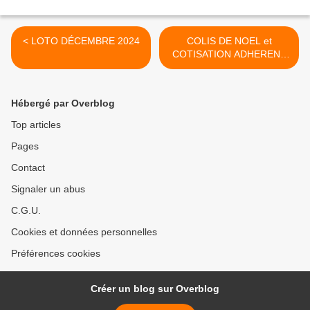
< LOTO DÉCEMBRE 2024
COLIS DE NOEL et
COTISATION ADHERENT
2025 >
Hébergé par Overblog
Top articles
Pages
Contact
Signaler un abus
C.G.U.
Cookies et données personnelles
Préférences cookies
Créer un blog sur Overblog