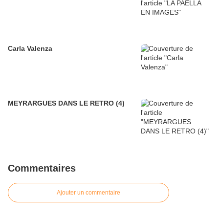
Carla Valenza
MEYRARGUES DANS LE RETRO (4)
Commentaires
Ajouter un commentaire