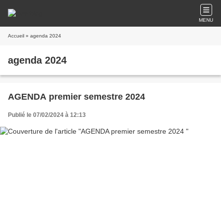
MENU
Accueil
» agenda 2024
agenda 2024
AGENDA premier semestre 2024
Publié le 07/02/2024 à 12:13