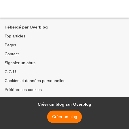
Hébergé par Overblog
Top articles
Pages
Contact
Signaler un abus
C.G.U.
Cookies et données personnelles
Préférences cookies
Créer un blog sur Overblog
Créer un blog