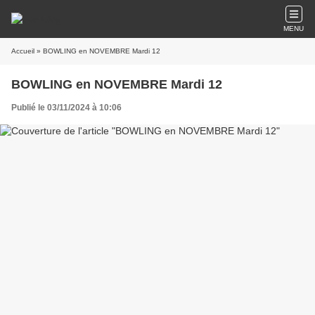
MENU
Accueil
» BOWLING en NOVEMBRE Mardi 12
BOWLING en NOVEMBRE Mardi 12
Publié le 03/11/2024 à 10:06