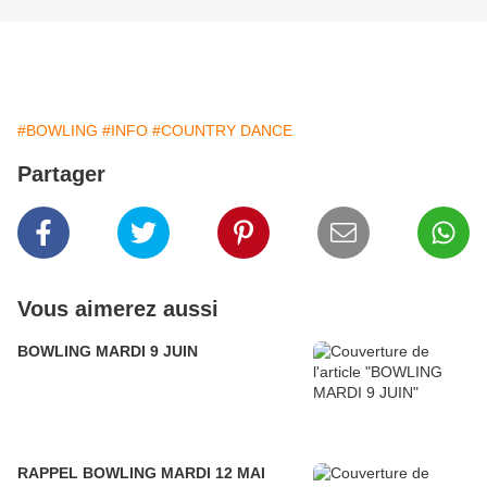
#BOWLING
#INFO
#COUNTRY DANCE
Partager
Vous aimerez aussi
BOWLING MARDI 9 JUIN
RAPPEL BOWLING MARDI 12 MAI