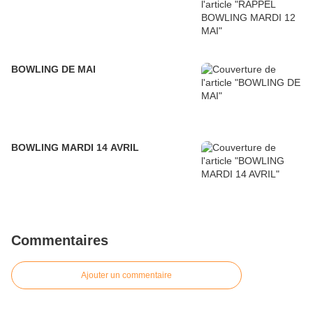
BOWLING DE MAI
BOWLING MARDI 14 AVRIL
Commentaires
Ajouter un commentaire