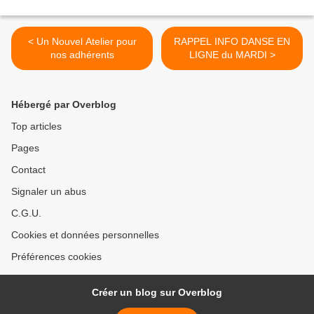
< Un Nouvel Atelier pour
RAPPEL INFO DANSE EN
nos adhérents
LIGNE du MARDI >
Hébergé par Overblog
Top articles
Pages
Contact
Signaler un abus
C.G.U.
Cookies et données personnelles
Préférences cookies
Créer un blog sur Overblog