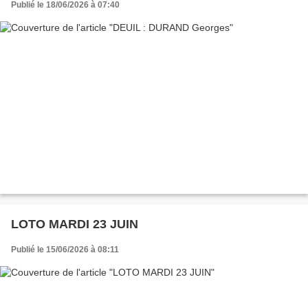
Publié le 18/06/2026 à 07:40
LOTO MARDI 23 JUIN
Publié le 15/06/2026 à 08:11