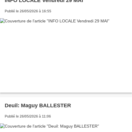
INFO LOCALE Vendredi 29 MAI
Publié le 26/05/2026 à 16:55
Deuil: Maguy BALLESTER
Publié le 26/05/2026 à 11:06