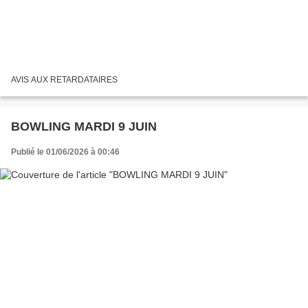
AVIS AUX RETARDATAIRES
BOWLING MARDI 9 JUIN
Publié le 01/06/2026 à 00:46