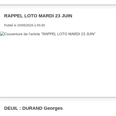
RAPPEL LOTO MARDI 23 JUIN
Publié le 20/06/2026 à 05:00
DEUIL : DURAND Georges