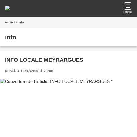
MENU
Accueil
» info
info
INFO LOCALE MEYRARGUES
Publié le 10/07/2026 à 20:00