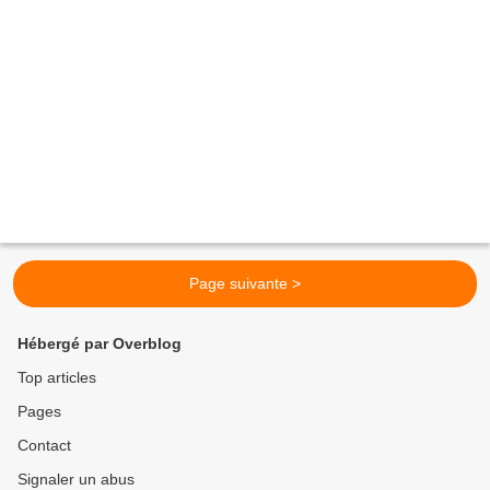
Page suivante >
Hébergé par Overblog
Top articles
Pages
Contact
Signaler un abus