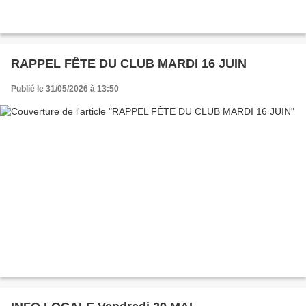
RAPPEL FÊTE DU CLUB MARDI 16 JUIN
Publié le 31/05/2026 à 13:50