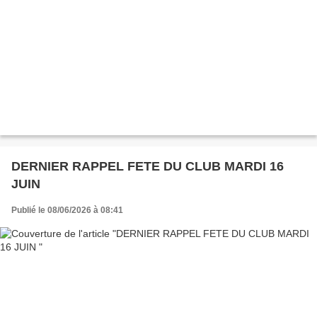
DERNIER RAPPEL FETE DU CLUB MARDI 16
JUIN
Publié le 08/06/2026 à 08:41