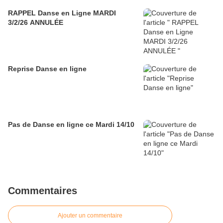
RAPPEL Danse en Ligne MARDI
3/2/26 ANNULÉE
Reprise Danse en ligne
Pas de Danse en ligne ce Mardi 14/10
Commentaires
Ajouter un commentaire