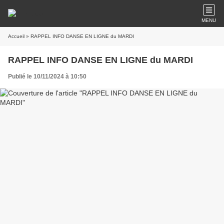
MENU
Accueil
» RAPPEL INFO DANSE EN LIGNE du MARDI
RAPPEL INFO DANSE EN LIGNE du MARDI
Publié le 10/11/2024 à 10:50