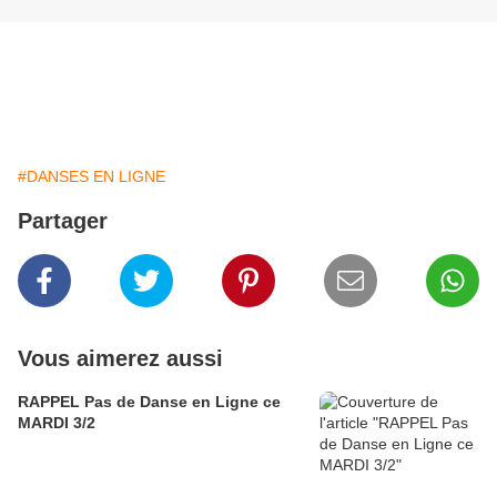
#DANSES EN LIGNE
Partager
Vous aimerez aussi
RAPPEL Pas de Danse en Ligne ce
MARDI 3/2