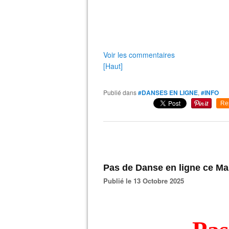
Voir les commentaires
[Haut]
Publié dans
#DANSES EN LIGNE
,
#INFO
Re
Pas de Danse en ligne ce Ma
Publié le 13 Octobre 2025