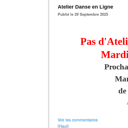
Atelier Danse en Ligne
Publié le 29 Septembre 2025
Pas d'Atel
Mardi 
Procha
Mar
de
Voir les commentaires
[Haut]