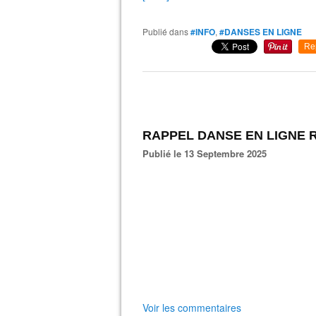
Publié dans
#INFO
,
#DANSES EN LIGNE
Re
RAPPEL DANSE EN LIGNE 
Publié le 13 Septembre 2025
Voir les commentaires