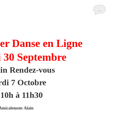
…
ier Danse en Ligne
30 Septembre
in Rendez-vous
di 7 Octobre
 10h à 11h30
Amicalement Alain