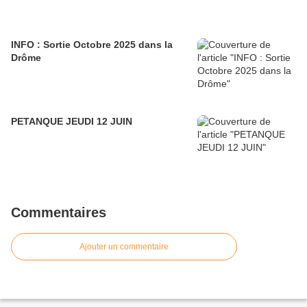
INFO : Sortie Octobre 2025 dans la
Drôme
PETANQUE JEUDI 12 JUIN
Commentaires
Ajouter un commentaire