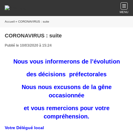
MENU
Accueil
» CORONAVIRUS : suite
CORONAVIRUS : suite
Publié le 10/03/2020 à 15:24
Nous vous informerons de l'évolution
des décisions préfectorales
Nous nous excusons de la gêne
occasionnée
et vous remercions pour votre
compréhension.
Votre Délégué local