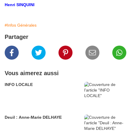
Henri SINQUINI
#Infos Générales
Partager
Vous aimerez aussi
INFO LOCALE
Deuil : Anne-Marie DELHAYE