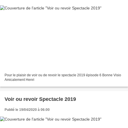
Pour le plaisir de voir ou de revoir le spectacle 2019 épisode 6 Bonne Visio
Amicalement Henri
Voir ou revoir Spectacle 2019
Publié le 19/04/2020 à 06:00