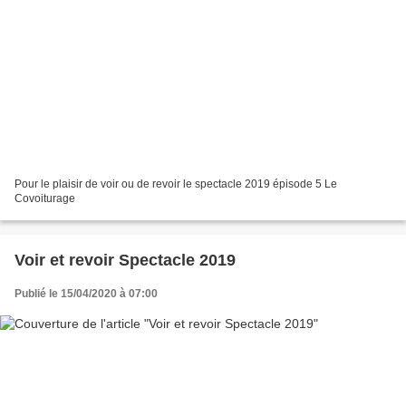
Pour le plaisir de voir ou de revoir le spectacle 2019 épisode 5 Le
Covoiturage
Voir et revoir Spectacle 2019
Publié le 15/04/2020 à 07:00