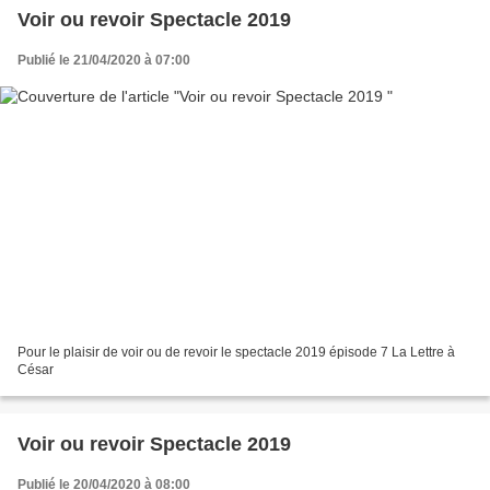
Voir ou revoir Spectacle 2019
Publié le 21/04/2020 à 07:00
Pour le plaisir de voir ou de revoir le spectacle 2019 épisode 7 La Lettre à
César
Voir ou revoir Spectacle 2019
Publié le 20/04/2020 à 08:00