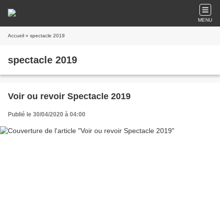
MENU
Accueil
» spectacle 2019
spectacle 2019
Voir ou revoir Spectacle 2019
Publié le 30/04/2020 à 04:00