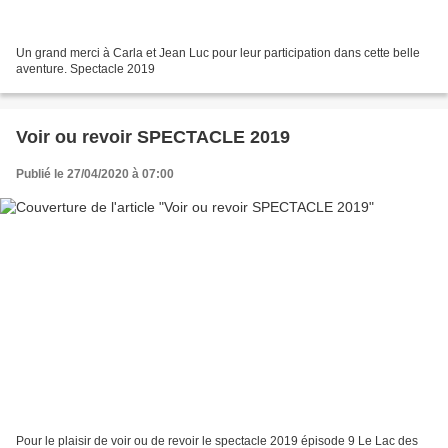
Un grand merci à Carla et Jean Luc pour leur participation dans cette belle
aventure. Spectacle 2019
Voir ou revoir SPECTACLE 2019
Publié le 27/04/2020 à 07:00
Pour le plaisir de voir ou de revoir le spectacle 2019 épisode 9 Le Lac des