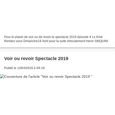
Pour le plaisir de voir ou de revoir le spectacle 2019 épisode 4 Le Kiné
Rendez vous Dimanche19 Avril pour la suite Amicalement Henri SINQUINI
Voir ou revoir Spectacle 2019
Publié le 14/04/2020 à 08:18