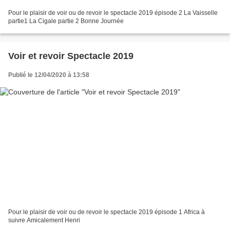
Pour le plaisir de voir ou de revoir le spectacle 2019 épisode 2 La Vaisselle
partie1 La Cigale partie 2 Bonne Journée
Voir et revoir Spectacle 2019
Publié le 12/04/2020 à 13:58
Pour le plaisir de voir ou de revoir le spectacle 2019 épisode 1 Africa à
suivre Amicalement Henri