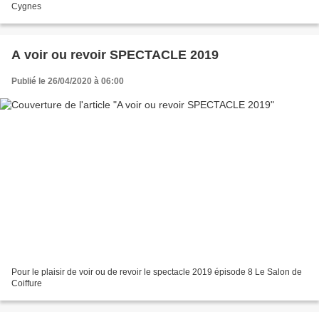
Cygnes
A voir ou revoir SPECTACLE 2019
Publié le 26/04/2020 à 06:00
Pour le plaisir de voir ou de revoir le spectacle 2019 épisode 8 Le Salon de
Coiffure