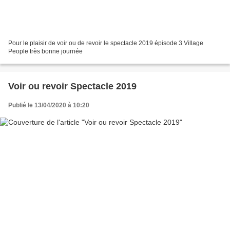
Pour le plaisir de voir ou de revoir le spectacle 2019 épisode 3 Village
People très bonne journée
Voir ou revoir Spectacle 2019
Publié le 13/04/2020 à 10:20