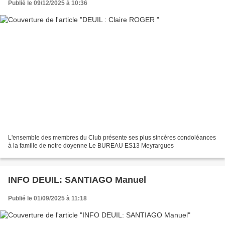
Publié le 09/12/2025 à 10:36
L'ensemble des membres du Club présente ses plus sincères condoléances
à la famille de notre doyenne Le BUREAU ES13 Meyrargues
INFO DEUIL: SANTIAGO Manuel
Publié le 01/09/2025 à 11:18