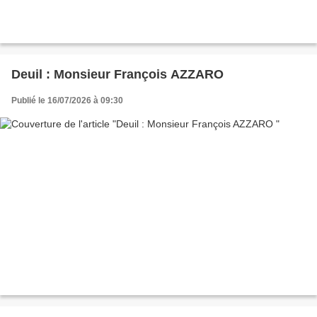
Deuil : Monsieur François AZZARO
Publié le 16/07/2026 à 09:30