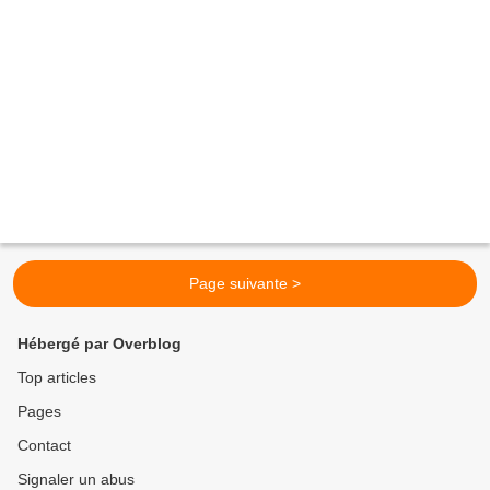
Page suivante >
Hébergé par Overblog
Top articles
Pages
Contact
Signaler un abus