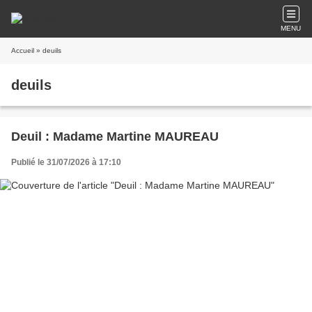
MENU
Accueil
» deuils
deuils
Deuil : Madame Martine MAUREAU
Publié le 31/07/2026 à 17:10