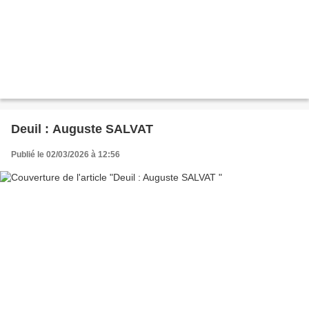
Deuil : Auguste SALVAT
Publié le 02/03/2026 à 12:56