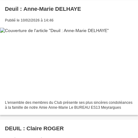
Deuil : Anne-Marie DELHAYE
Publié le 10/02/2026 à 14:46
L'ensemble des membres du Club présente ses plus sincères condoléances
à la famille de notre Amie Anne-Marie Le BUREAU ES13 Meyrargues
DEUIL : Claire ROGER