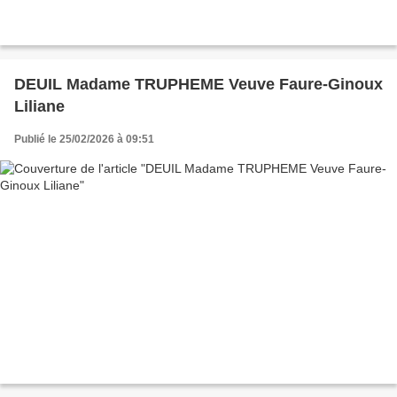
DEUIL Madame TRUPHEME Veuve Faure-Ginoux
Liliane
Publié le 25/02/2026 à 09:51