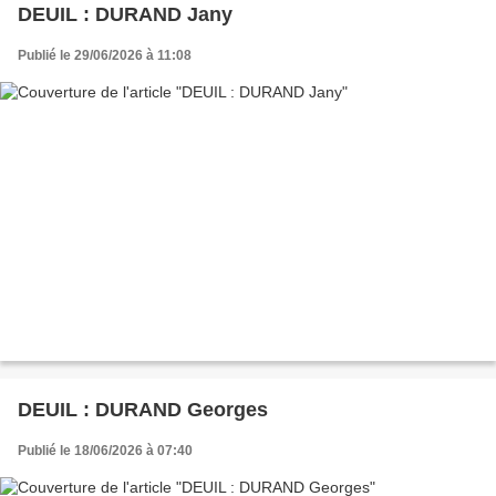
DEUIL : DURAND Jany
Publié le 29/06/2026 à 11:08
DEUIL : DURAND Georges
Publié le 18/06/2026 à 07:40