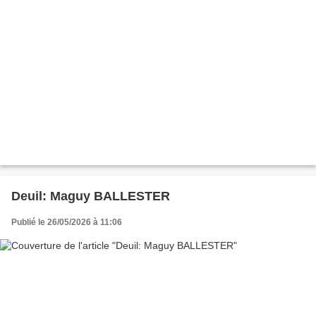
Deuil: Maguy BALLESTER
Publié le 26/05/2026 à 11:06