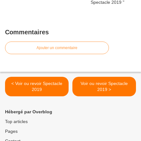
Commentaires
Ajouter un commentaire
< Voir ou revoir Spectacle
Voir ou revoir Spectacle
2019
2019 >
Hébergé par Overblog
Top articles
Pages