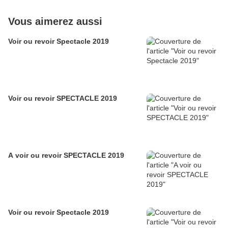
Vous aimerez aussi
Voir ou revoir Spectacle 2019
Voir ou revoir SPECTACLE 2019
A voir ou revoir SPECTACLE 2019
Voir ou revoir Spectacle 2019