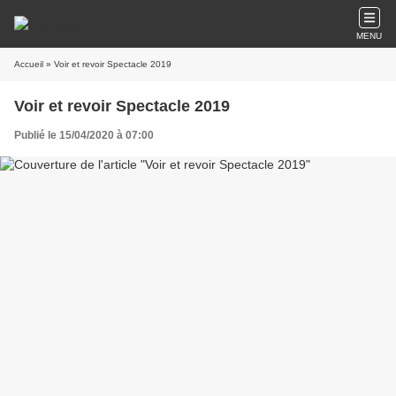
MENU
Accueil
» Voir et revoir Spectacle 2019
Voir et revoir Spectacle 2019
Publié le 15/04/2020 à 07:00