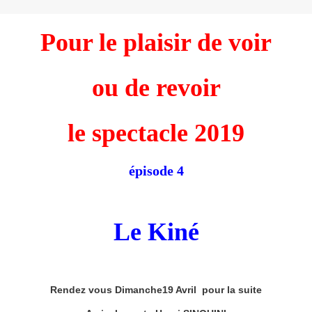
Pour le plaisir de voir
ou de revoir
le spectacle 2019
épisode 4
Le Kiné
Rendez vous Dimanche19 Avril pour la suite