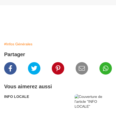
#Infos Générales
Partager
Vous aimerez aussi
INFO LOCALE