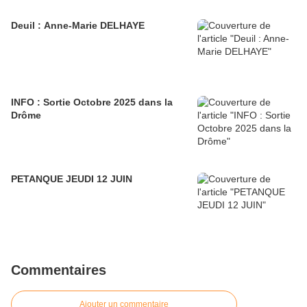
Deuil : Anne-Marie DELHAYE
INFO : Sortie Octobre 2025 dans la
Drôme
PETANQUE JEUDI 12 JUIN
Commentaires
Ajouter un commentaire