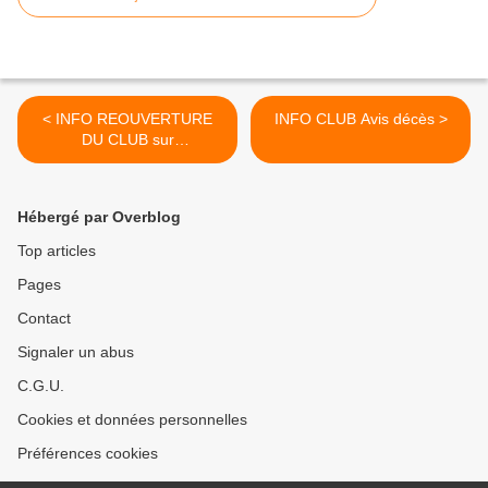
< INFO REOUVERTURE
INFO CLUB Avis décès >
DU CLUB sur
MEYRARGUES
Hébergé par Overblog
Top articles
Pages
Contact
Signaler un abus
C.G.U.
Cookies et données personnelles
Préférences cookies