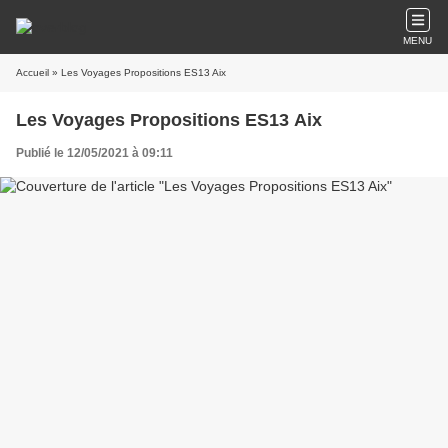
MENU
Accueil
» Les Voyages Propositions ES13 Aix
Les Voyages Propositions ES13 Aix
Publié le 12/05/2021 à 09:11