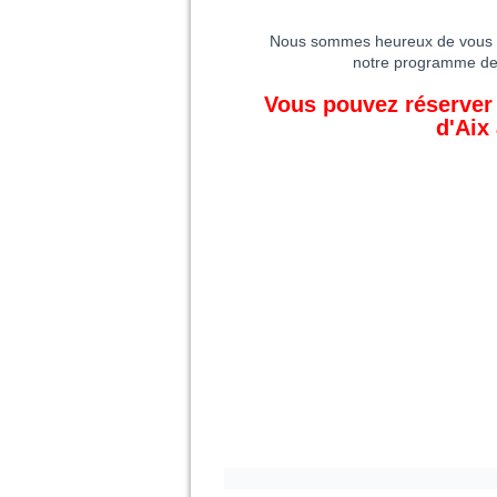
Nous sommes heureux de vous re
notre programme de s
Vous pouvez réserver
d'Aix 