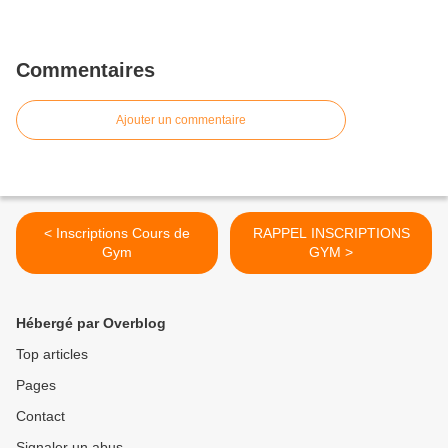
Commentaires
Ajouter un commentaire
< Inscriptions Cours de
RAPPEL INSCRIPTIONS
Gym
GYM >
Hébergé par Overblog
Top articles
Pages
Contact
Signaler un abus