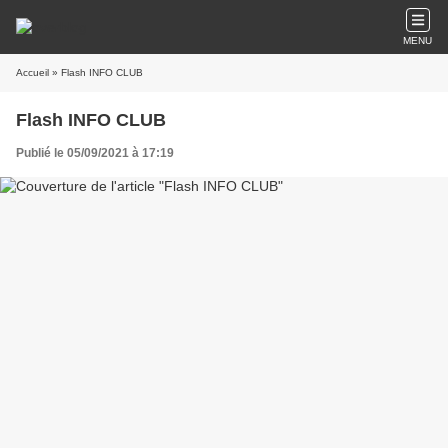
MENU
Accueil
» Flash INFO CLUB
Flash INFO CLUB
Publié le 05/09/2021 à 17:19