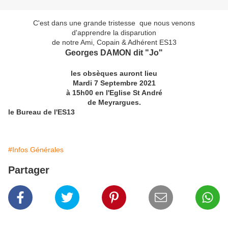
C'est dans une grande tristesse que nous venons
d'apprendre la disparution
de notre Ami, Copain & Adhérent ES13
Georges DAMON dit "Jo"
les obsèques auront lieu
Mardi 7 Septembre 2021
à 15h00 en l'Eglise St André
de Meyrargues.
le Bureau de l'ES13
#Infos Générales
Partager