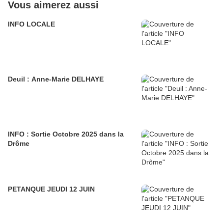
Vous aimerez aussi
INFO LOCALE
Deuil : Anne-Marie DELHAYE
INFO : Sortie Octobre 2025 dans la
Drôme
PETANQUE JEUDI 12 JUIN