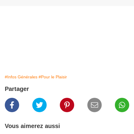
#Infos Générales
#Pour le Plaisir
Partager
Vous aimerez aussi