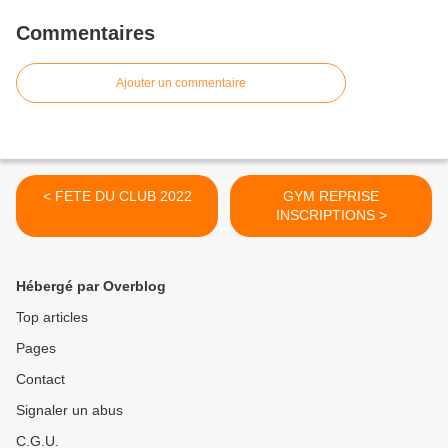
Commentaires
Ajouter un commentaire
< FETE DU CLUB 2022
GYM REPRISE
INSCRIPTIONS >
Hébergé par Overblog
Top articles
Pages
Contact
Signaler un abus
C.G.U.