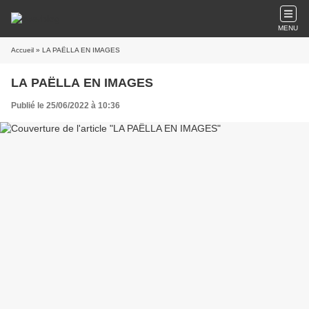
MENU
Accueil
» LA PAËLLA EN IMAGES
LA PAËLLA EN IMAGES
Publié le 25/06/2022 à 10:36