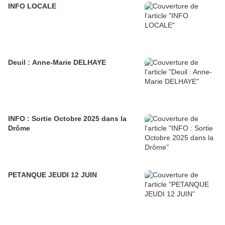
INFO LOCALE
Deuil : Anne-Marie DELHAYE
INFO : Sortie Octobre 2025 dans la
Drôme
PETANQUE JEUDI 12 JUIN