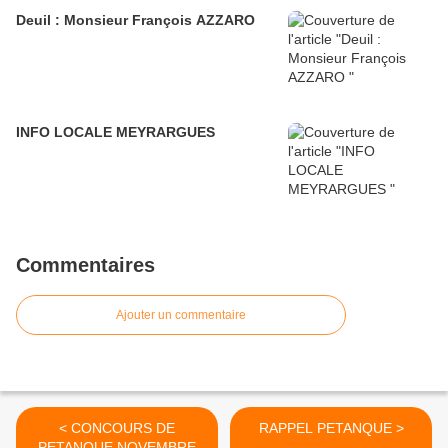
Deuil : Monsieur François AZZARO
INFO LOCALE MEYRARGUES
Commentaires
Ajouter un commentaire
< CONCOURS DE
RAPPEL PETANQUE >
PETANQUE NOVEMBRE