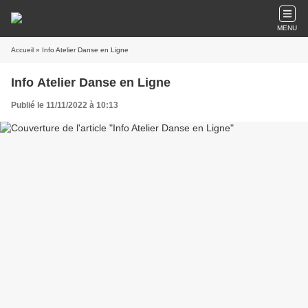
MENU
Accueil
» Info Atelier Danse en Ligne
Info Atelier Danse en Ligne
Publié le 11/11/2022 à 10:13