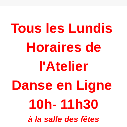
Tous les Lundis
Horaires de
l'Atelier
Danse en Ligne
10h- 11h30
à la salle des fêtes