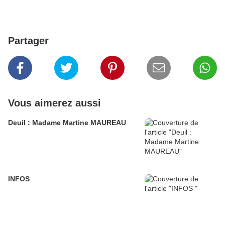
Partager
Vous aimerez aussi
Deuil : Madame Martine MAUREAU
INFOS