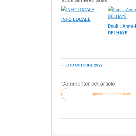
INFO LOCALE
Deuil : Anne-
DELHAYE
« LOTO OCTOBRE 2022
Commenter cet article
Ajouter un commentaire