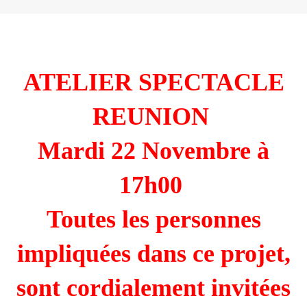
ATELIER SPECTACLE
REUNION
Mardi 22 Novembre à
17h00
Toutes les personnes
impliquées dans ce projet,
sont cordialement invitées