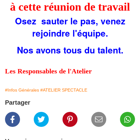
à cette réunion de travail
Osez sauter le pas, venez
rejoindre l'équipe.
Nos avons tous du talent.
Les Responsables de l'Atelier
#Infos Générales
#ATELIER SPECTACLE
Partager