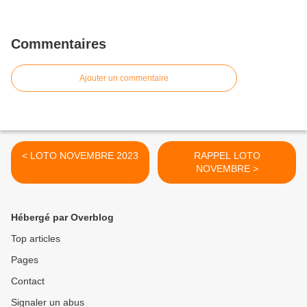
Commentaires
Ajouter un commentaire
< LOTO NOVEMBRE 2023
RAPPEL LOTO
NOVEMBRE >
Hébergé par Overblog
Top articles
Pages
Contact
Signaler un abus