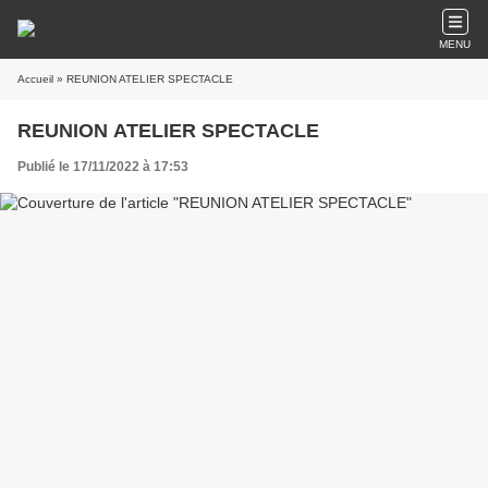
MENU
Accueil
» REUNION ATELIER SPECTACLE
REUNION ATELIER SPECTACLE
Publié le 17/11/2022 à 17:53