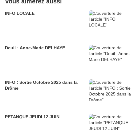
Vous aimerez aussi
INFO LOCALE
Deuil : Anne-Marie DELHAYE
INFO : Sortie Octobre 2025 dans la
Drôme
PETANQUE JEUDI 12 JUIN