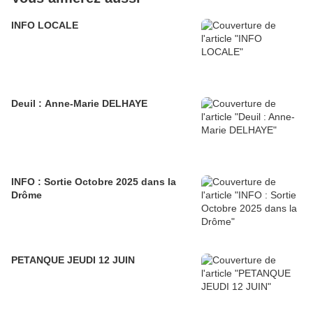
INFO LOCALE
Deuil : Anne-Marie DELHAYE
INFO : Sortie Octobre 2025 dans la
Drôme
PETANQUE JEUDI 12 JUIN