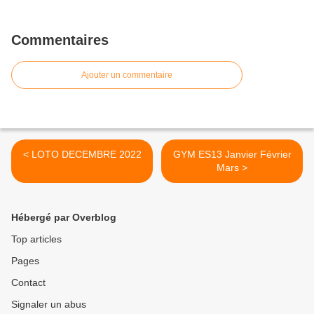
Commentaires
Ajouter un commentaire
< LOTO DECEMBRE 2022
GYM ES13 Janvier Février
Mars >
Hébergé par Overblog
Top articles
Pages
Contact
Signaler un abus