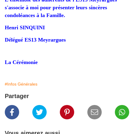
s'associe à moi pour présenter leurs sincères
condoléances à la Famille.
Henri SINQUINI
Délégué ES13 Meyrargues
La Cérémonie
#Infos Générales
Partager
Vous aimerez aussi