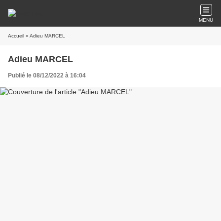
MENU
Accueil
» Adieu MARCEL
Adieu MARCEL
Publié le 08/12/2022 à 16:04