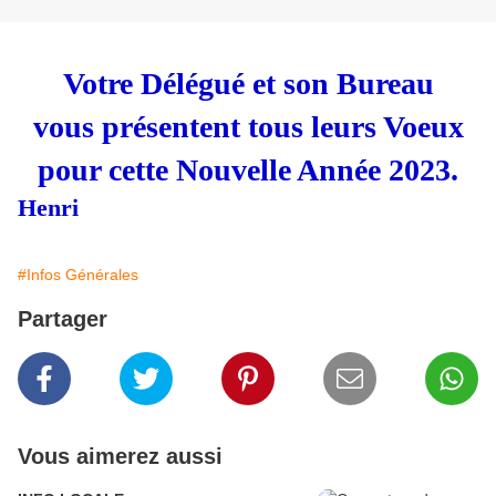
Votre Délégué et son Bureau
vous présentent tous leurs Voeux
pour cette Nouvelle Année 2023.
Henri
#Infos Générales
Partager
Vous aimerez aussi