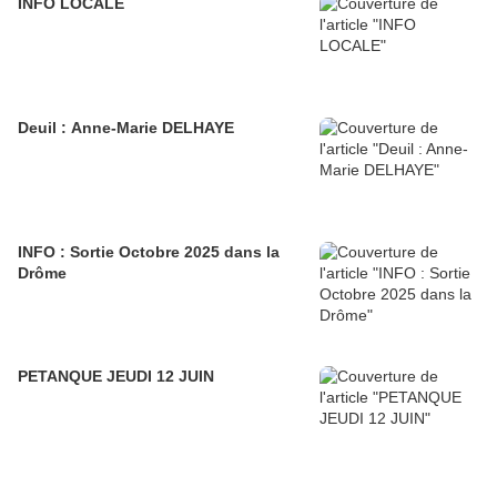
INFO LOCALE
Deuil : Anne-Marie DELHAYE
INFO : Sortie Octobre 2025 dans la
Drôme
PETANQUE JEUDI 12 JUIN