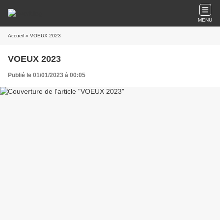
MENU
Accueil
» VOEUX 2023
VOEUX 2023
Publié le 01/01/2023 à 00:05