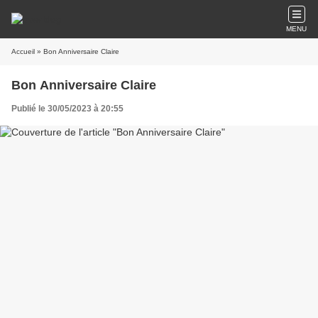
MENU
Accueil
» Bon Anniversaire Claire
Bon Anniversaire Claire
Publié le 30/05/2023 à 20:55