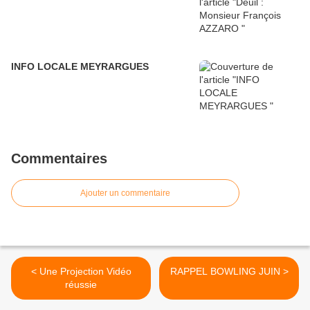
INFO LOCALE MEYRARGUES
Commentaires
Ajouter un commentaire
< Une Projection Vidéo
RAPPEL BOWLING JUIN >
réussie