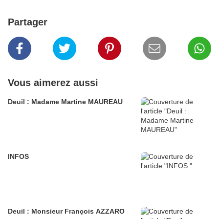
Partager
Vous aimerez aussi
Deuil : Madame Martine MAUREAU
INFOS
Deuil : Monsieur François AZZARO