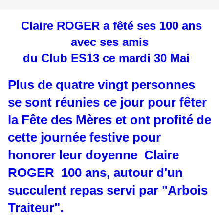
Claire ROGER a fêté ses 100 ans
avec ses amis
du Club ES13
ce mardi 30 Mai
Plus de quatre vingt personnes
se sont réunies ce jour pour fêter
la Fête des Mères et ont profité de
cette journée festive pour
honorer leur doyenne Claire
ROGER 100 ans, autour d'un
succulent repas servi par "Arbois
Traiteur".