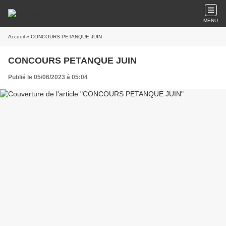
MENU
Accueil
» CONCOURS PETANQUE JUIN
CONCOURS PETANQUE JUIN
Publié le 05/06/2023 à 05:04