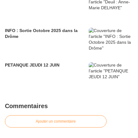
INFO : Sortie Octobre 2025 dans la
Drôme
PETANQUE JEUDI 12 JUIN
Commentaires
Ajouter un commentaire