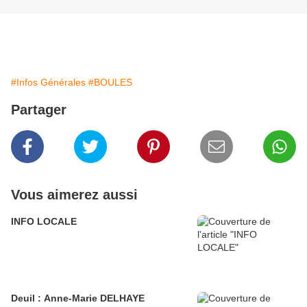
#Infos Générales
#BOULES
Partager
Vous aimerez aussi
INFO LOCALE
Deuil : Anne-Marie DELHAYE