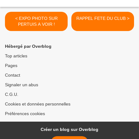
< EXPO PHOTO SUR
RAPPEL FETE DU CLUB >
PERTUIS A VOIR !
Hébergé par Overblog
Top articles
Pages
Contact
Signaler un abus
C.G.U.
Cookies et données personnelles
Préférences cookies
Créer un blog sur Overblog