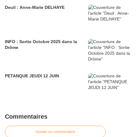
Deuil : Anne-Marie DELHAYE
INFO : Sortie Octobre 2025 dans la
Drôme
PETANQUE JEUDI 12 JUIN
Commentaires
Ajouter un commentaire