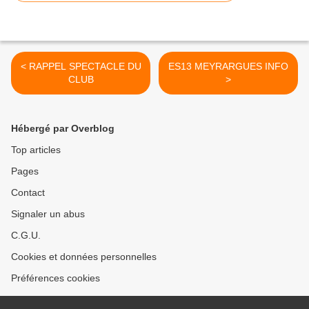
< RAPPEL SPECTACLE DU
ES13 MEYRARGUES INFO
CLUB
>
Hébergé par Overblog
Top articles
Pages
Contact
Signaler un abus
C.G.U.
Cookies et données personnelles
Préférences cookies