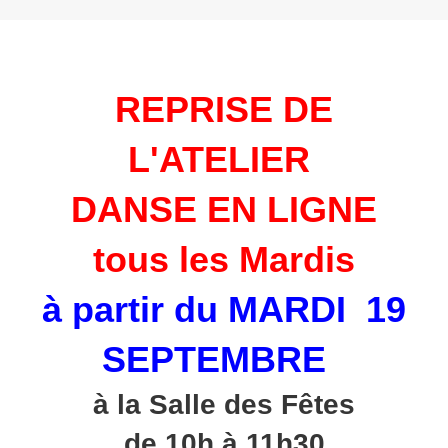
REPRISE DE
L'ATELIER
DANSE EN LIGNE
tous les Mardis
à partir du MARDI 19
SEPTEMBRE
à la Salle des Fêtes
de 10h à 11h30