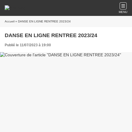
MENU
Accueil
» DANSE EN LIGNE RENTREE 2023/24
DANSE EN LIGNE RENTREE 2023/24
Publié le 11/07/2023 à 19:00