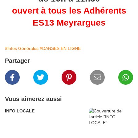
ouvert à tous les Adhérents
ES13 Meyrargues
#Infos Générales
#DANSES EN LIGNE
Partager
Vous aimerez aussi
INFO LOCALE