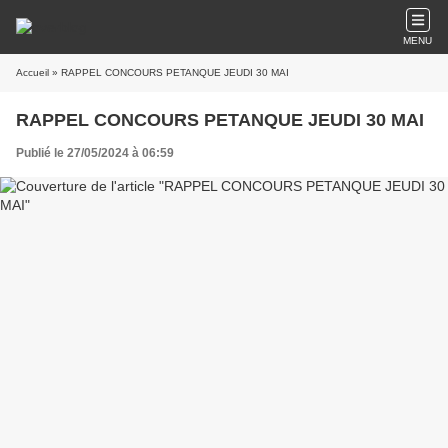
MENU
Accueil
» RAPPEL CONCOURS PETANQUE JEUDI 30 MAI
RAPPEL CONCOURS PETANQUE JEUDI 30 MAI
Publié le 27/05/2024 à 06:59