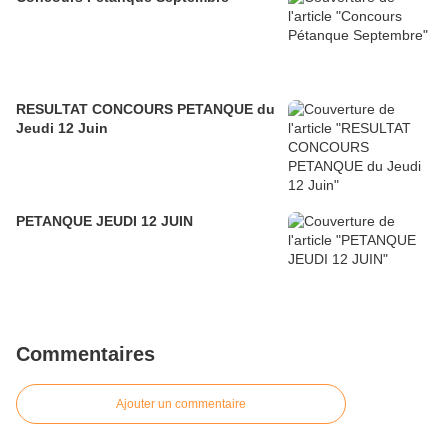
RESULTAT CONCOURS PETANQUE du
Jeudi 12 Juin
PETANQUE JEUDI 12 JUIN
Commentaires
Ajouter un commentaire