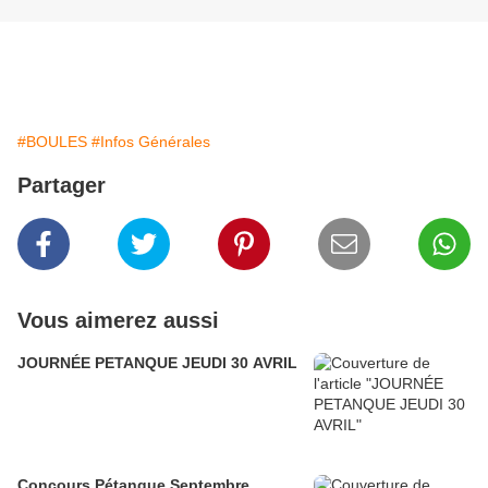
#BOULES
#Infos Générales
Partager
Vous aimerez aussi
JOURNÉE PETANQUE JEUDI 30 AVRIL
Concours Pétanque Septembre