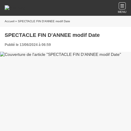
MENU
Accueil
» SPECTACLE FIN D'ANNEE modif Date
SPECTACLE FIN D'ANNEE modif Date
Publié le 13/06/2024 à 06:59