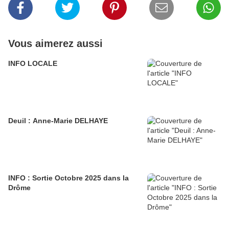
Vous aimerez aussi
INFO LOCALE
Deuil : Anne-Marie DELHAYE
INFO : Sortie Octobre 2025 dans la
Drôme