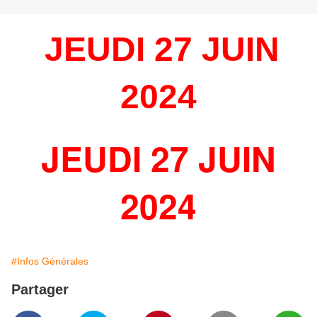
JEUDI 27 JUIN
2024
JEUDI 27 JUIN
2024
#Infos Générales
Partager