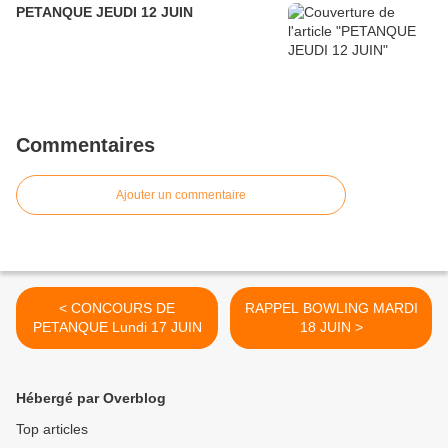
PETANQUE JEUDI 12 JUIN
Commentaires
Ajouter un commentaire
< CONCOURS DE
RAPPEL BOWLING MARDI
PETANQUE Lundi 17 JUIN
18 JUIN >
Hébergé par Overblog
Top articles