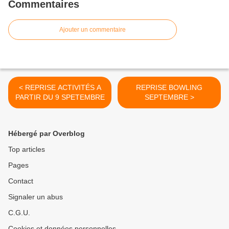
Commentaires
Ajouter un commentaire
< REPRISE ACTIVITÉS A
REPRISE BOWLING
PARTIR DU 9 SPETEMBRE
SEPTEMBRE >
Hébergé par Overblog
Top articles
Pages
Contact
Signaler un abus
C.G.U.
Cookies et données personnelles