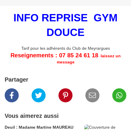
INFO REPRISE GYM
DOUCE
Tarif pour les adhérents du Club de Meyrargues
Reseignements : 07 85 24 61 18
laissez un
message
Partager
Vous aimerez aussi
Deuil : Madame Martine MAUREAU