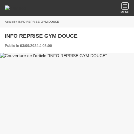
MENU
Accueil
» INFO REPRISE GYM DOUCE
INFO REPRISE GYM DOUCE
Publié le 03/09/2024 à 08:00