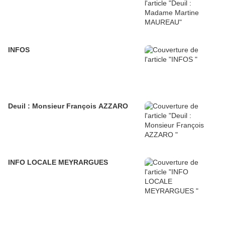
INFOS
Deuil : Monsieur François AZZARO
INFO LOCALE MEYRARGUES