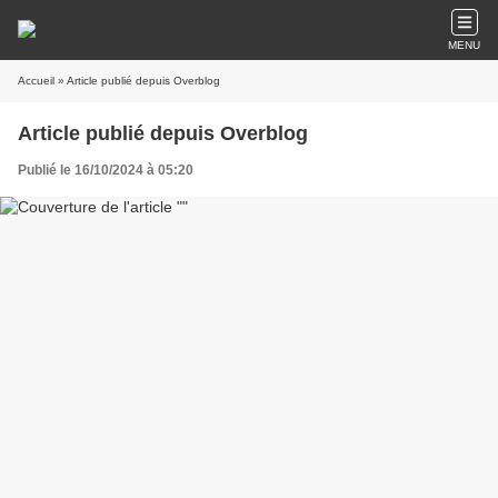
MENU
Accueil
» Article publié depuis Overblog
Article publié depuis Overblog
Publié le 16/10/2024 à 05:20