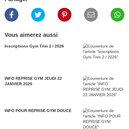
Vous aimerez aussi
Inscriptions Gym Trim 2 / 2026
INFO REPRISE GYM JEUDI 22
JANVIER 2026
INFO POUR REPRISE GYM DOUCE