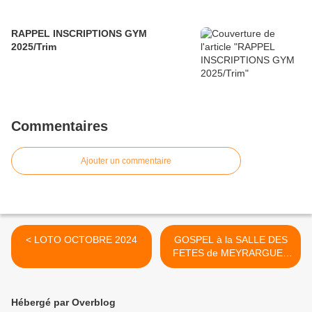
RAPPEL INSCRIPTIONS GYM
2025/Trim
Commentaires
Ajouter un commentaire
< LOTO OCTOBRE 2024
GOSPEL à la SALLE DES
FETES de MEYRARGUES
>
Hébergé par Overblog