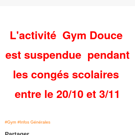
L'activité
Gym Douce
est suspendue pendant
les congés scolaires
entre le 20/10 et 3/11
#Gym
#Infos Générales
Partager