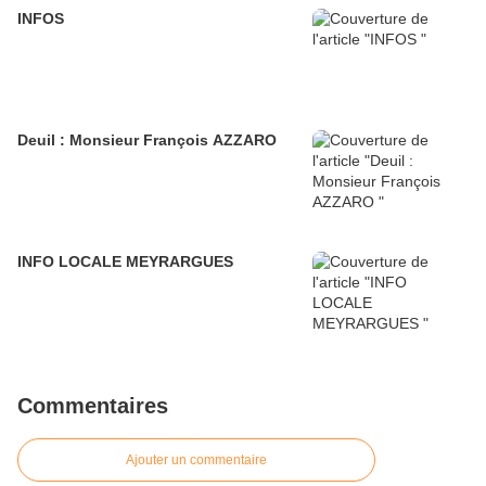
INFOS
Deuil : Monsieur François AZZARO
INFO LOCALE MEYRARGUES
Commentaires
Ajouter un commentaire