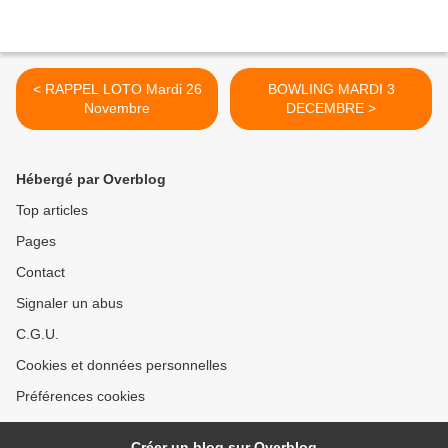
< RAPPEL LOTO Mardi 26
BOWLING MARDI 3
Novembre
DECEMBRE >
Hébergé par Overblog
Top articles
Pages
Contact
Signaler un abus
C.G.U.
Cookies et données personnelles
Préférences cookies
Créer un blog sur Overblog