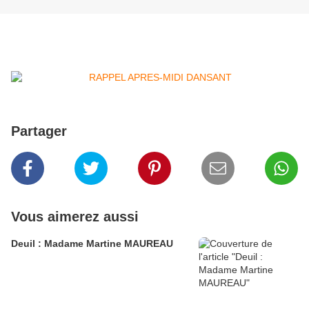
Partager
Vous aimerez aussi
Deuil : Madame Martine MAUREAU