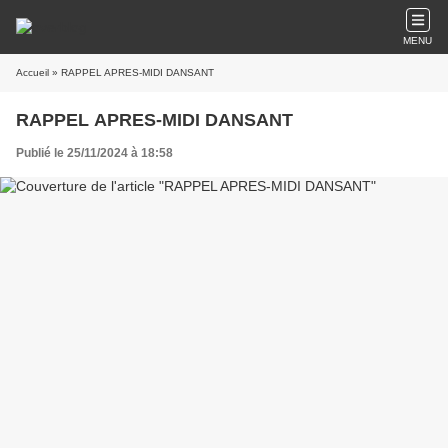
MENU
Accueil
» RAPPEL APRES-MIDI DANSANT
RAPPEL APRES-MIDI DANSANT
Publié le 25/11/2024 à 18:58