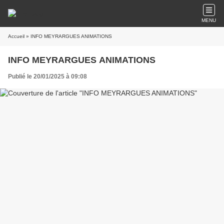
MENU
Accueil
» INFO MEYRARGUES ANIMATIONS
INFO MEYRARGUES ANIMATIONS
Publié le 20/01/2025 à 09:08