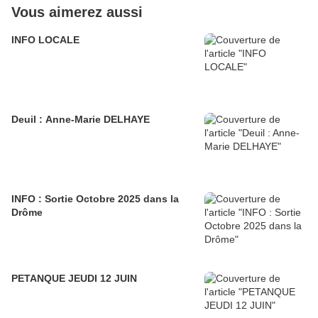
Vous aimerez aussi
INFO LOCALE
Deuil : Anne-Marie DELHAYE
INFO : Sortie Octobre 2025 dans la
Drôme
PETANQUE JEUDI 12 JUIN