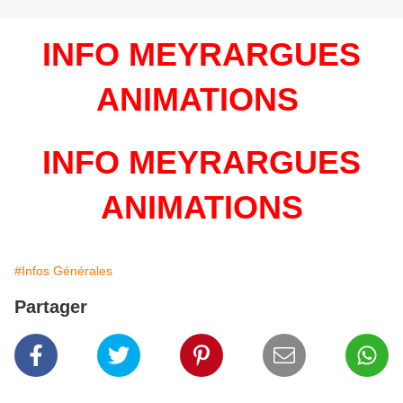
INFO MEYRARGUES
ANIMATIONS
INFO MEYRARGUES
ANIMATIONS
#Infos Générales
Partager