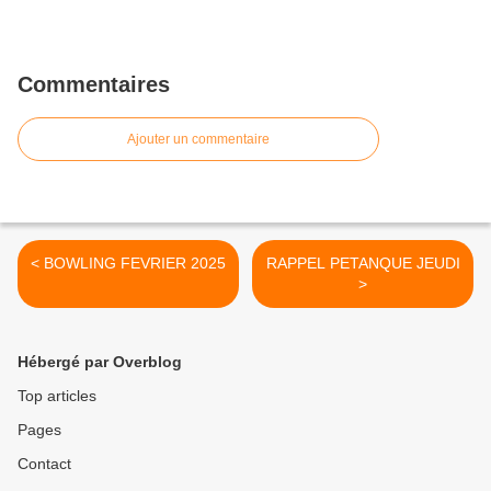
Commentaires
Ajouter un commentaire
< BOWLING FEVRIER 2025
RAPPEL PETANQUE JEUDI
>
Hébergé par Overblog
Top articles
Pages
Contact