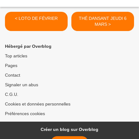
< LOTO DE FÉVRIER
THÉ DANSANT JEUDI 6
MARS >
Hébergé par Overblog
Top articles
Pages
Contact
Signaler un abus
C.G.U.
Cookies et données personnelles
Préférences cookies
Créer un blog sur Overblog