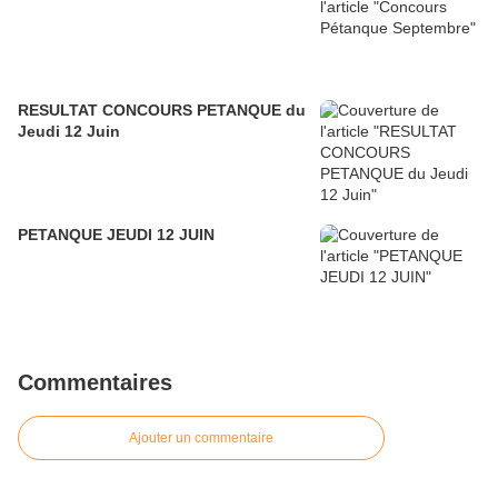
RESULTAT CONCOURS PETANQUE du
Jeudi 12 Juin
PETANQUE JEUDI 12 JUIN
Commentaires
Ajouter un commentaire