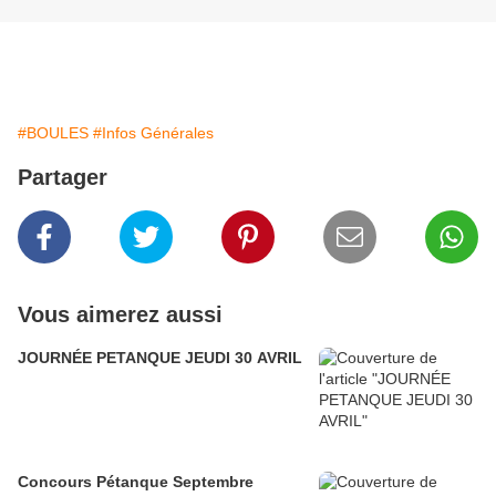
#BOULES
#Infos Générales
Partager
Vous aimerez aussi
JOURNÉE PETANQUE JEUDI 30 AVRIL
Concours Pétanque Septembre