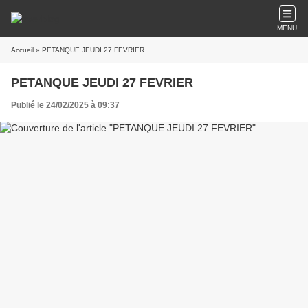
MENU
Accueil
» PETANQUE JEUDI 27 FEVRIER
PETANQUE JEUDI 27 FEVRIER
Publié le 24/02/2025 à 09:37