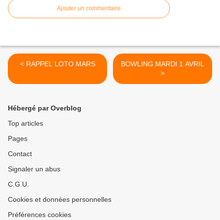
Ajouter un commentaire
< RAPPEL LOTO MARS
BOWLING MARDI 1 AVRIL
>
Hébergé par Overblog
Top articles
Pages
Contact
Signaler un abus
C.G.U.
Cookies et données personnelles
Préférences cookies