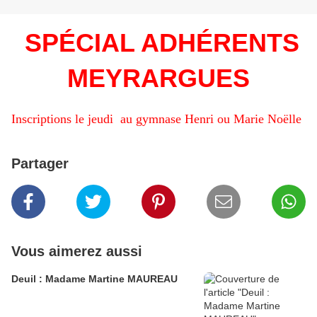
SPÉCIAL ADHÉRENTS
MEYRARGUES
Inscriptions le jeudi au gymnase Henri ou Marie Noëlle
Partager
Vous aimerez aussi
Deuil : Madame Martine MAUREAU