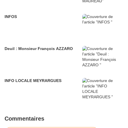
INFOS
Deuil : Monsieur François AZZARO
INFO LOCALE MEYRARGUES
Commentaires