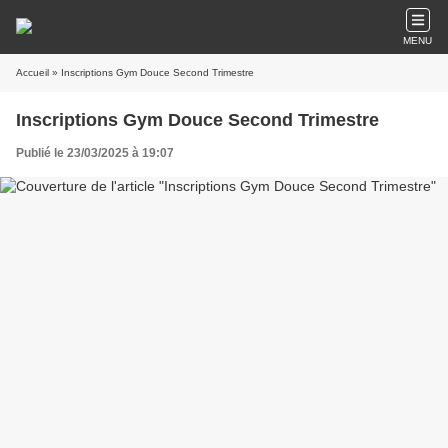
MENU
Accueil
» Inscriptions Gym Douce Second Trimestre
Inscriptions Gym Douce Second Trimestre
Publié le 23/03/2025 à 19:07