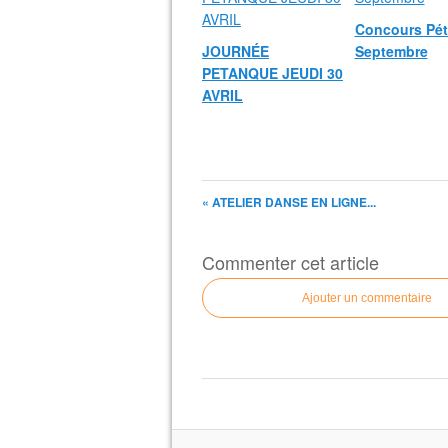
Concours Pé
JOURNÉE
Septembre
PETANQUE JEUDI 30
AVRIL
« ATELIER DANSE EN LIGNE...
Commenter cet article
Ajouter un commentaire