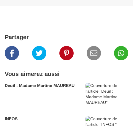
Partager
Vous aimerez aussi
Deuil : Madame Martine MAUREAU
INFOS