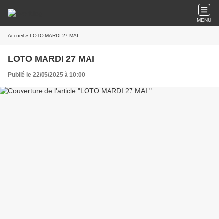
MENU
Accueil
» LOTO MARDI 27 MAI
LOTO MARDI 27 MAI
Publié le 22/05/2025 à 10:00