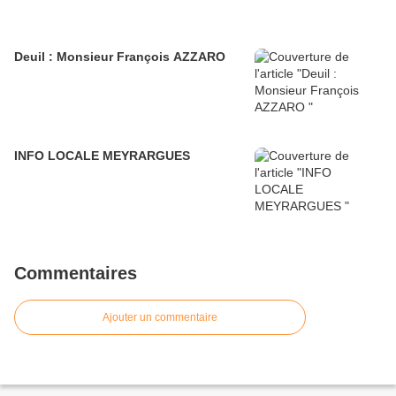
Deuil : Monsieur François AZZARO
INFO LOCALE MEYRARGUES
Commentaires
Ajouter un commentaire