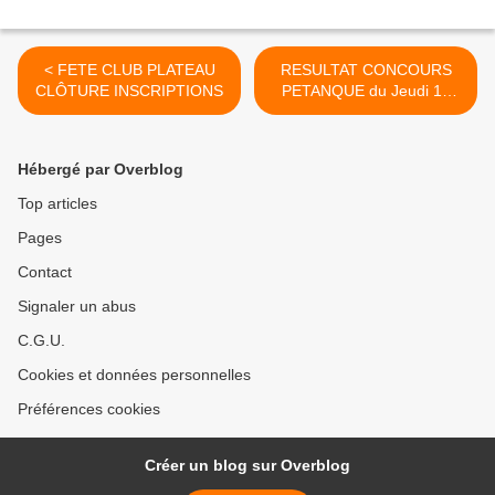
< FETE CLUB PLATEAU
RESULTAT CONCOURS
CLÔTURE INSCRIPTIONS
PETANQUE du Jeudi 12
Juin >
Hébergé par Overblog
Top articles
Pages
Contact
Signaler un abus
C.G.U.
Cookies et données personnelles
Préférences cookies
Créer un blog sur Overblog