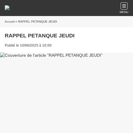
MENU
Accueil
» RAPPEL PETANQUE JEUDI
RAPPEL PETANQUE JEUDI
Publié le 10/06/2025 à 10:00