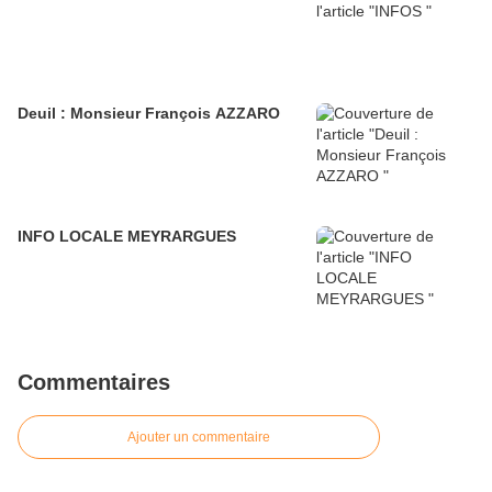
Deuil : Monsieur François AZZARO
INFO LOCALE MEYRARGUES
Commentaires
Ajouter un commentaire