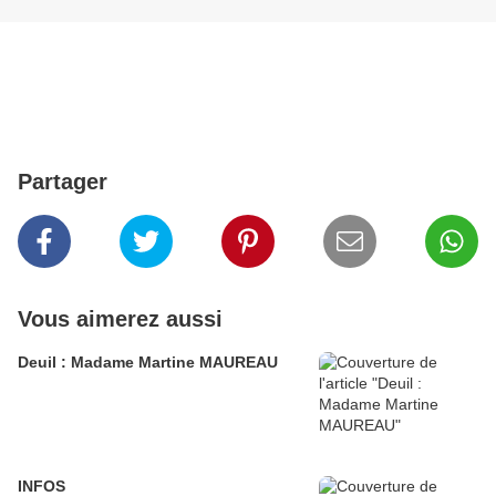
Partager
Vous aimerez aussi
Deuil : Madame Martine MAUREAU
INFOS