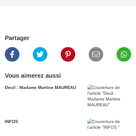
Partager
Vous aimerez aussi
Deuil : Madame Martine MAUREAU
INFOS