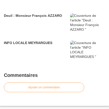
Deuil : Monsieur François AZZARO
INFO LOCALE MEYRARGUES
Commentaires
Ajouter un commentaire