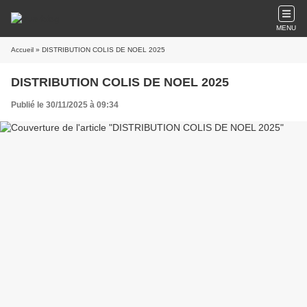
MENU
Accueil
» DISTRIBUTION COLIS DE NOEL 2025
DISTRIBUTION COLIS DE NOEL 2025
Publié le 30/11/2025 à 09:34