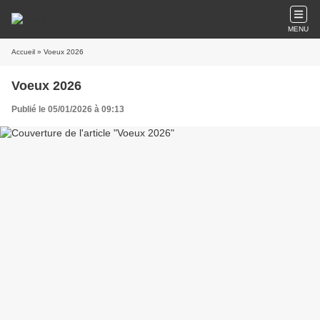
MENU
Accueil
» Voeux 2026
Voeux 2026
Publié le 05/01/2026 à 09:13