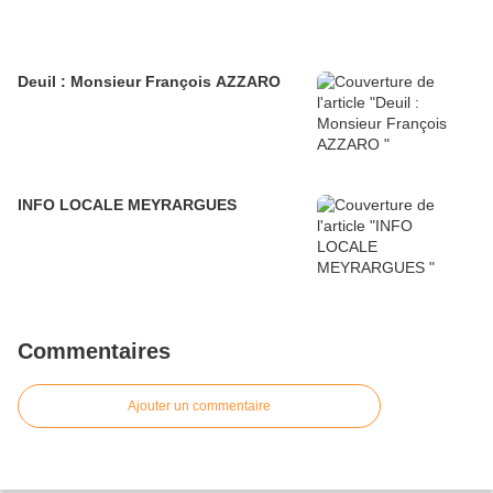
Deuil : Monsieur François AZZARO
INFO LOCALE MEYRARGUES
Commentaires
Ajouter un commentaire