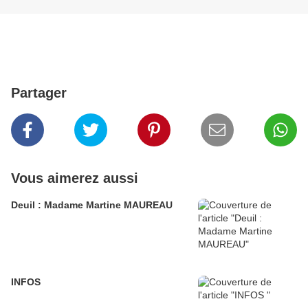
Partager
Vous aimerez aussi
Deuil : Madame Martine MAUREAU
INFOS