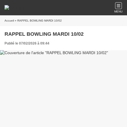
MENU
Accueil
» RAPPEL BOWLING MARDI 10/02
RAPPEL BOWLING MARDI 10/02
Publié le 07/02/2026 à 09:44