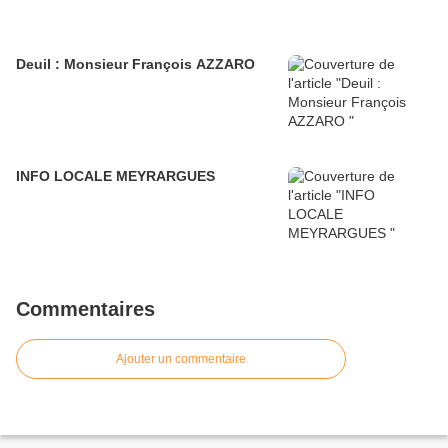
Deuil : Monsieur François AZZARO
INFO LOCALE MEYRARGUES
Commentaires
Ajouter un commentaire