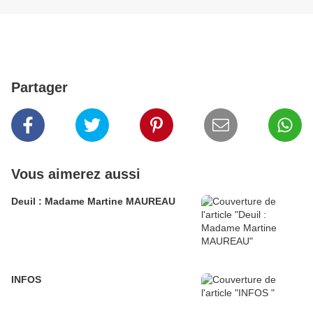
Partager
Vous aimerez aussi
Deuil : Madame Martine MAUREAU
INFOS