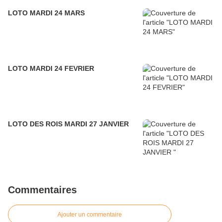
LOTO MARDI 24 MARS
LOTO MARDI 24 FEVRIER
LOTO DES ROIS MARDI 27 JANVIER
Commentaires
Ajouter un commentaire