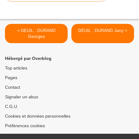
< DEUIL : DURAND
DEUIL : DURAND Jany >
Georges
Hébergé par Overblog
Top articles
Pages
Contact
Signaler un abus
C.G.U.
Cookies et données personnelles
Préférences cookies