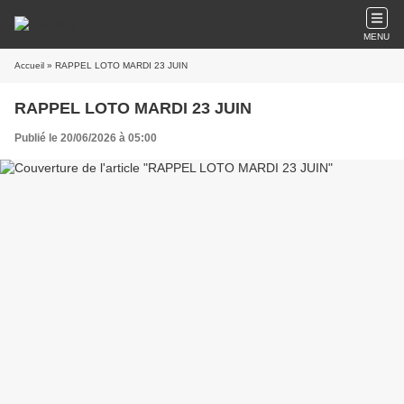
MENU
Accueil
» RAPPEL LOTO MARDI 23 JUIN
RAPPEL LOTO MARDI 23 JUIN
Publié le 20/06/2026 à 05:00