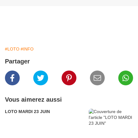
#LOTO
#INFO
Partager
Vous aimerez aussi
LOTO MARDI 23 JUIN