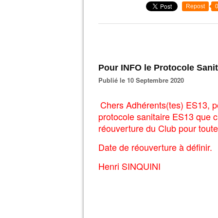
Repost
Pour INFO le Protocole Sani
Publié le 10 Septembre 2020
Chers Adhérents(tes) ES13, po
protocole sanitaire ES13 que c
réouverture du Club pour toute
Date de réouverture à définir.
Henri SINQUINI