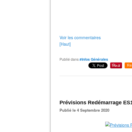
Voir les commentaires
[Haut]
Publié dans
#Infos Générales
Re
Prévisions Redémarrage ES
Publié le 4 Septembre 2020