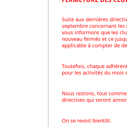
Suite aux dernières directi
septembre concernant les 
vous informons que les clu
nouveau fermés et ce jusqu
applicable à compter de de
Toutefois, chaque adhérent 
pour les activités du mois 
Nous restons, tout comme v
directives qui seront annon
On se revoit bientôt.