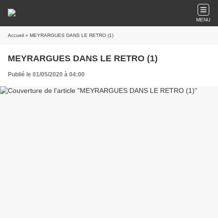
MENU
Accueil
» MEYRARGUES DANS LE RETRO (1)
MEYRARGUES DANS LE RETRO (1)
Publié le 01/05/2020 à 04:00