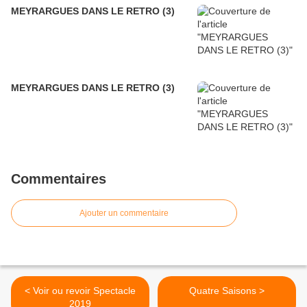
MEYRARGUES DANS LE RETRO (3)
MEYRARGUES DANS LE RETRO (3)
Commentaires
Ajouter un commentaire
< Voir ou revoir Spectacle
Quatre Saisons >
2019