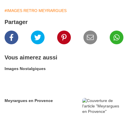
#IMAGES RETRO MEYRARGUES
Partager
Vous aimerez aussi
Images Nostalgiques
Meyrargues en Provence