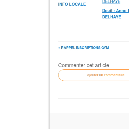
INFO LOCALE
Deuil : Anne-
DELHAYE
« RAPPEL INSCRIPTIONS GYM
Commenter cet article
Ajouter un commentaire