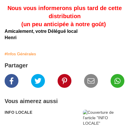
Nous vous informerons plus tard de cette
distribution
(un peu anticipée à notre goût)
Amicalement, votre Délégué local
Henri
#Infos Générales
Partager
Vous aimerez aussi
INFO LOCALE