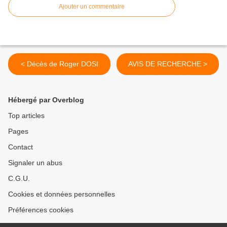
Ajouter un commentaire
< Décès de Roger DOSI
AVIS DE RECHERCHE >
Hébergé par Overblog
Top articles
Pages
Contact
Signaler un abus
C.G.U.
Cookies et données personnelles
Préférences cookies