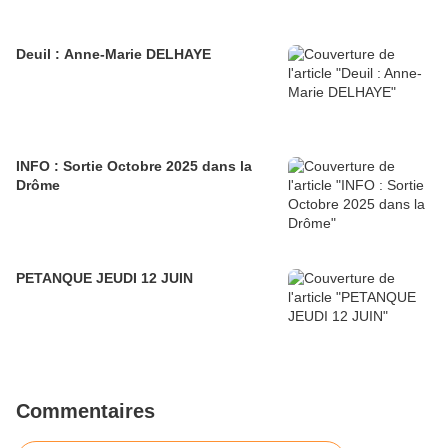
Deuil : Anne-Marie DELHAYE
INFO : Sortie Octobre 2025 dans la
Drôme
PETANQUE JEUDI 12 JUIN
Commentaires