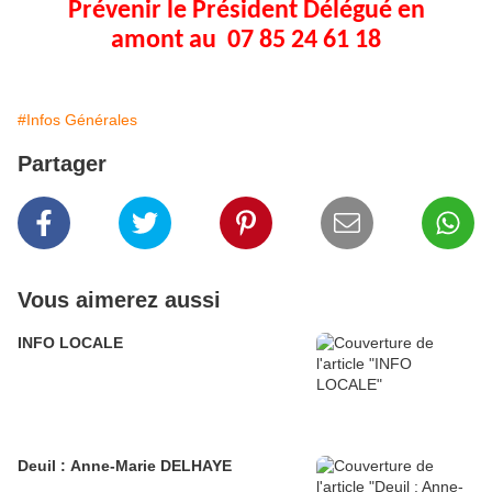
Prévenir le Président Délégué en
amont au 07 85 24 61 18
#Infos Générales
Partager
Vous aimerez aussi
INFO LOCALE
Deuil : Anne-Marie DELHAYE