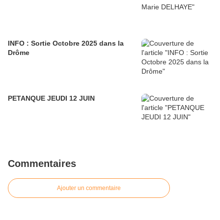
INFO : Sortie Octobre 2025 dans la
Drôme
PETANQUE JEUDI 12 JUIN
Commentaires
Ajouter un commentaire