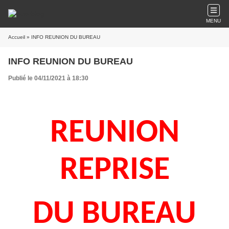
MENU
Accueil
» INFO REUNION DU BUREAU
INFO REUNION DU BUREAU
Publié le 04/11/2021 à 18:30
REUNION
REPRISE
DU BUREAU