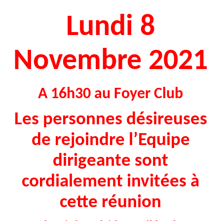
Lundi 8
Novembre 2021
A 16h30 au Foyer Club
Les personnes désireuses
de rejoindre l’Equipe
dirigeante sont
cordialement invitées à
cette réunion