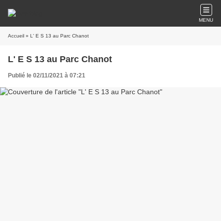
MENU
Accueil
» L' E S 13 au Parc Chanot
L' E S 13 au Parc Chanot
Publié le 02/11/2021 à 07:21