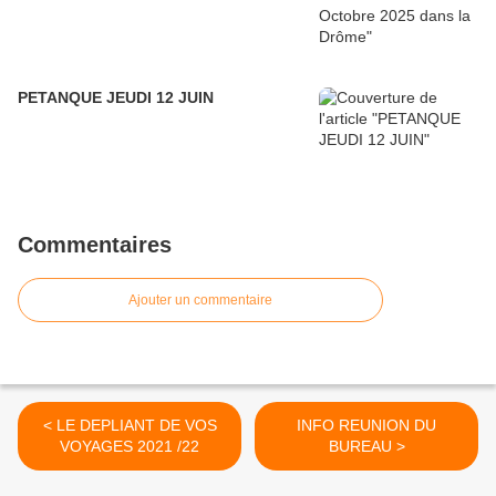
PETANQUE JEUDI 12 JUIN
Commentaires
Ajouter un commentaire
< LE DEPLIANT DE VOS
INFO REUNION DU
VOYAGES 2021 /22
BUREAU >