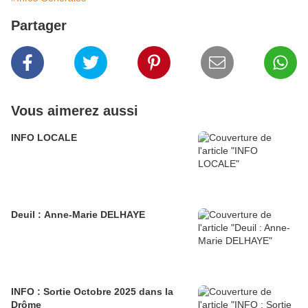
Partager
Vous aimerez aussi
INFO LOCALE
Deuil : Anne-Marie DELHAYE
INFO : Sortie Octobre 2025 dans la
Drôme