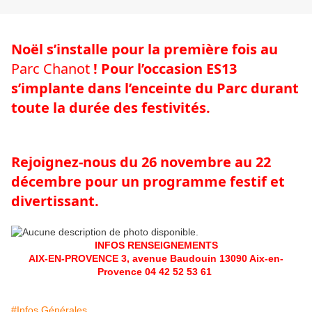
Noël s’installe pour la première fois au 
Parc Chanot
 ! Pour l’occasion ES13 
s’implante dans l’enceinte du Parc durant 
toute la durée des festivités.
Rejoignez-nous du 26 novembre au 22 
décembre pour un programme festif et 
divertissant.
INFOS RENSEIGNEMENTS
AIX-EN-PROVENCE 3, avenue Baudouin 13090 Aix-en-
Provence 04 42 52 53 61
#Infos Générales