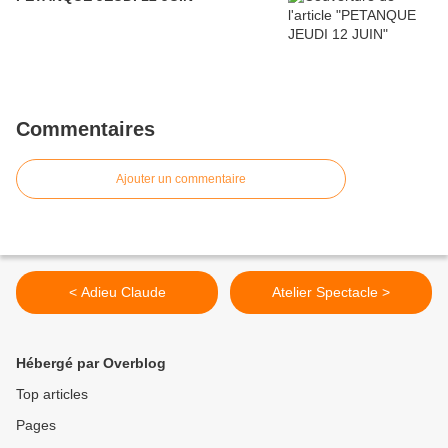
Commentaires
Ajouter un commentaire
< Adieu Claude
Atelier Spectacle >
Hébergé par Overblog
Top articles
Pages