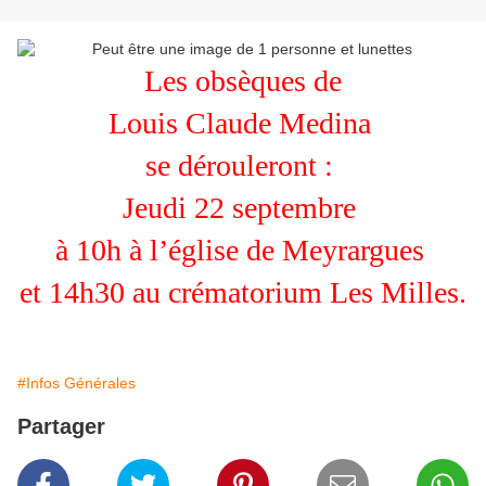
Les obsèques de
Louis Claude Medina 
se dérouleront : 
Jeudi 22 septembre 
à 10h à l’église de Meyrargues 
et 14h30 au crématorium Les Milles.
#Infos Générales
Partager