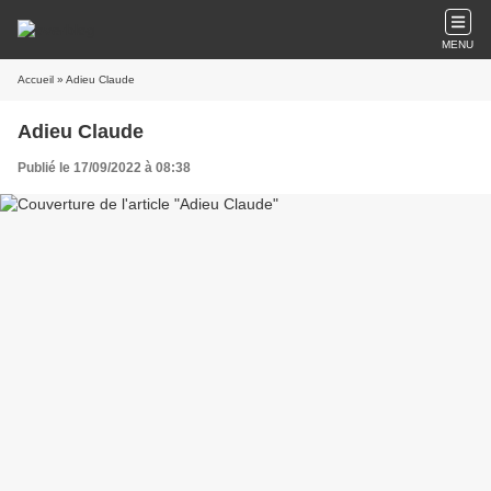
MENU
Accueil
» Adieu Claude
Adieu Claude
Publié le 17/09/2022 à 08:38