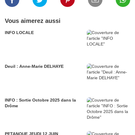
Vous aimerez aussi
INFO LOCALE
Deuil : Anne-Marie DELHAYE
INFO : Sortie Octobre 2025 dans la
Drôme
PETANQUE JEUDI 12 JUIN