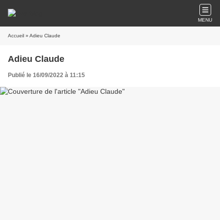
MENU
Accueil
» Adieu Claude
Adieu Claude
Publié le 16/09/2022 à 11:15