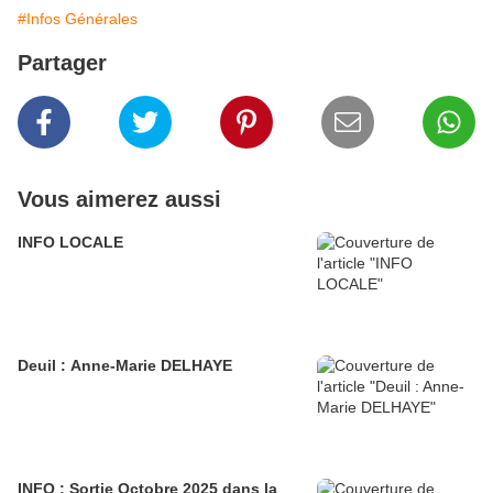
#Infos Générales
Partager
Vous aimerez aussi
INFO LOCALE
Deuil : Anne-Marie DELHAYE
INFO : Sortie Octobre 2025 dans la