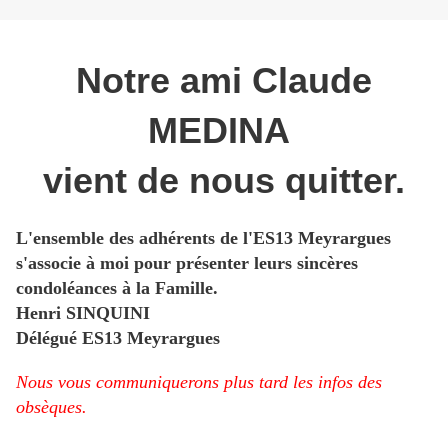
Notre ami Claude
MEDINA
vient de nous quitter.
L'ensemble des adhérents de l'ES13 Meyrargues
s'associe à moi pour présenter leurs sincères
condoléances à la Famille.
Henri SINQUINI
Délégué ES13 Meyrargues
Nous vous communiquerons plus tard les infos des
obsèques.