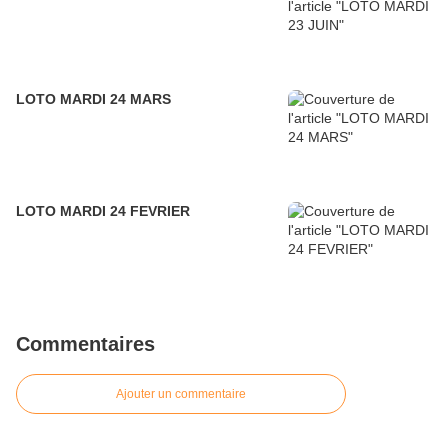
LOTO MARDI 24 MARS
LOTO MARDI 24 FEVRIER
Commentaires
Ajouter un commentaire