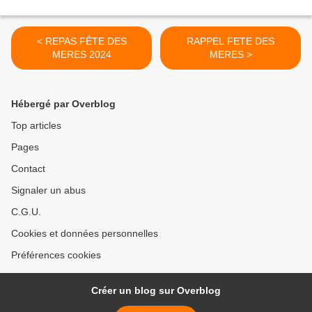
< REPAS FÊTE DES
RAPPEL FETE DES
MERES 2024
MERES >
Hébergé par Overblog
Top articles
Pages
Contact
Signaler un abus
C.G.U.
Cookies et données personnelles
Préférences cookies
Créer un blog sur Overblog