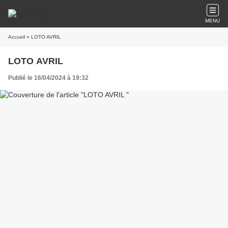
MENU
Accueil
» LOTO AVRIL
LOTO AVRIL
Publié le 16/04/2024 à 19:32