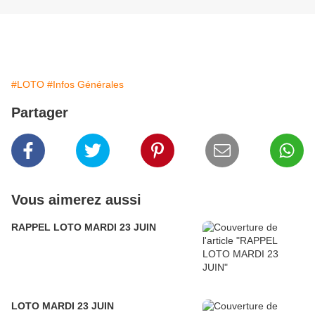
#LOTO
#Infos Générales
Partager
Vous aimerez aussi
RAPPEL LOTO MARDI 23 JUIN
LOTO MARDI 23 JUIN